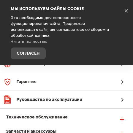
Debug Mode
МЫ ИСПОЛЬЗУЕМ ФАЙЛЫ COOKIE
×
Это необходимо для полноценного
функционирования сайта. Продолжая
Главная
Техническое обслуживание
использовать сайт, вы соглашаетесь со сбором и
обработкой данных.
Читать полностью
СОГЛАСЕН
Заявка на сервис
Гарантия
Руководства по эксплуатации
Техническое обслуживание
Запчасти и аксессуары