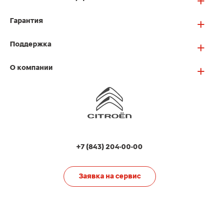
Гарантия
Поддержка
О компании
+7 (843) 204-00-00
Заявка на сервис