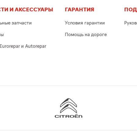
ТИ И АКСЕССУАРЫ
ГАРАНТИЯ
ПОД
ьные запчасти
Условия гарантии
Руков
ры
Помощь на дороге
Eurorepar и Autorepar