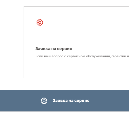
Заявка на сервис
Если ваш вопрос о сервисном обслуживании, гарантии ил
Заявка на сервис