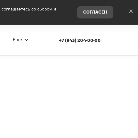
 соглашаетесь со сбором и
×
СОГЛАСЕН
я
Еще
+7 (843) 204-00-00