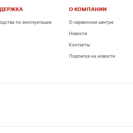
ДЕРЖКА
О КОМПАНИИ
одства по эксплуатации
О сервисном центре
Новости
Контакты
Подписка на новости