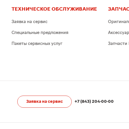
ТЕХНИЧЕСКОЕ ОБСЛУЖИВАНИЕ
ЗАПЧАС
Заявка на сервис
Оригинал
Специальные предложения
Аксессуа
Пакеты сервисных услуг
Запчасти 
Заявка на сервис
+7 (843) 204-00-00