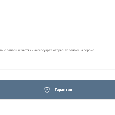
и о запасных частях и аксессуарах, отправьте заявку на сервис
Гарантия