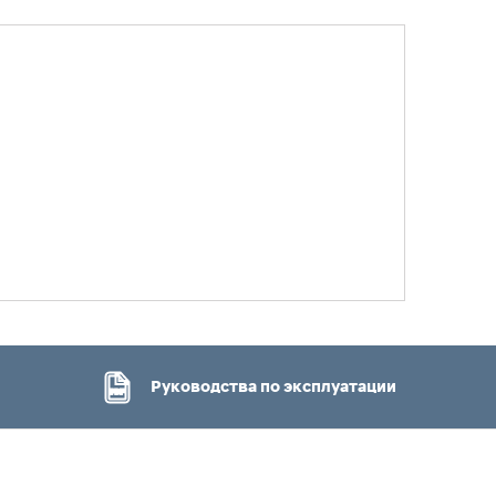
Руководства по эксплуатации